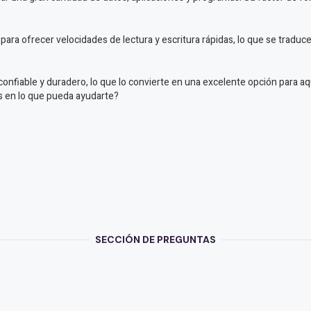
ara ofrecer velocidades de lectura y escritura rápidas, lo que se tradu
fiable y duradero, lo que lo convierte en una excelente opción para aq
ás en lo que pueda ayudarte?
SECCIÓN DE PREGUNTAS