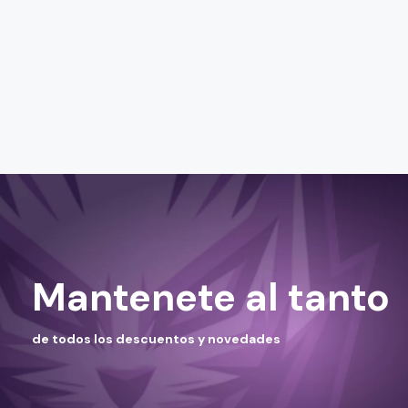
Mantenete al tanto
de todos los descuentos y novedades