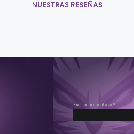
NUESTRAS RESEÑAS
Escribí tu email acá *