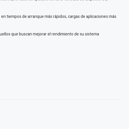
ce en tiempos de arranque más rápidos, cargas de aplicaciones más
uellos que buscan mejorar el rendimiento de su sistema