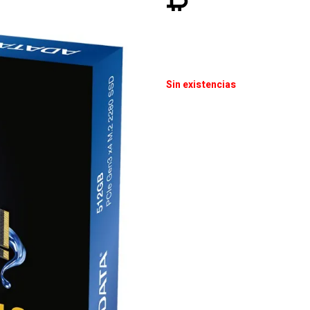
Sin existencias