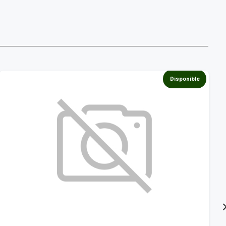
Disponible