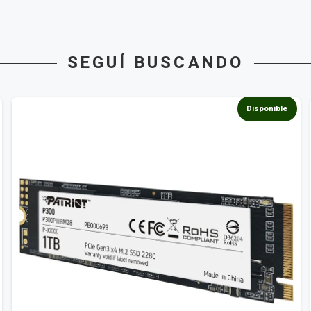
SEGUÍ BUSCANDO
Disponible