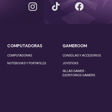
COMPUTADORAS
GAMEROOM
COMPUTADORAS
CONSOLAS Y ACCESORIOS
NOTEBOOKS Y PORTATILES
JOYSTICKS
SILLAS GAMER -
ESCRITORIOS GAMERS