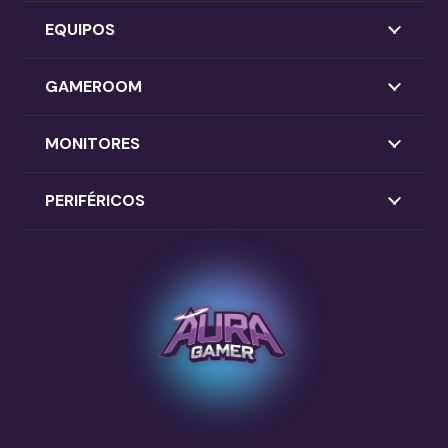
EQUIPOS
GAMEROOM
MONITORES
PERIFÉRICOS