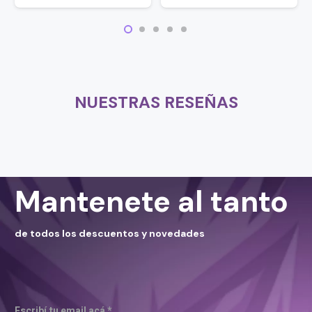
NUESTRAS RESEÑAS
Mantenete al tanto
de todos los descuentos y novedades
Escribí tu email acá *