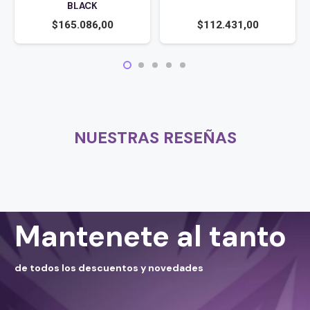
BLACK
$
165.086,00
$
112.431,00
NUESTRAS RESEÑAS
Mantenete al tanto
de todos los descuentos y novedades