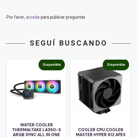
Por favor,
accede
para publicar preguntas
SEGUÍ BUSCANDO
Disponible
Disponible
WATER COOLER
THERMALTAKE LA360-S
COOLER CPU COOLER
ARGB SYNC ALL IN ONE
MASTER HYPER 612 APEX