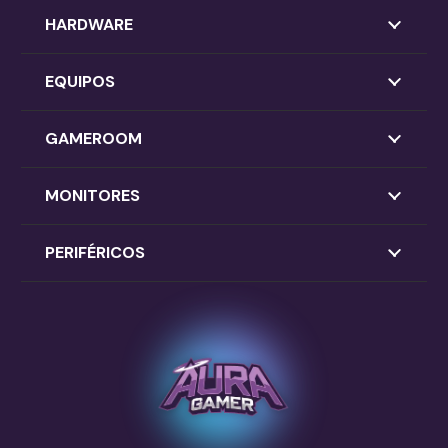
HARDWARE
EQUIPOS
GAMEROOM
MONITORES
PERIFÉRICOS