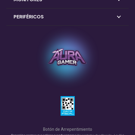
PERIFÉRICOS
Botón de Arrepentimiento