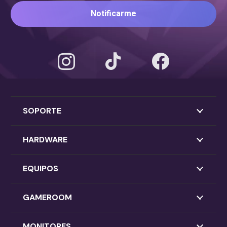
Notificarme
SOPORTE
HARDWARE
EQUIPOS
GAMEROOM
MONITORES