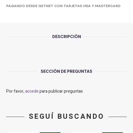
PAGANDO DESDE GETNET CON TARJETAS VISA Y MASTERCARD
DESCRIPCIÓN
SECCIÓN DE PREGUNTAS
Por favor,
accede
para publicar preguntas
SEGUÍ BUSCANDO