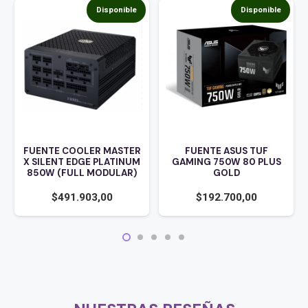
Disponible
Disponible
FUENTE COOLER MASTER
FUENTE ASUS TUF
X SILENT EDGE PLATINUM
GAMING 750W 80 PLUS
850W (FULL MODULAR)
GOLD
$
491.903,00
$
192.700,00