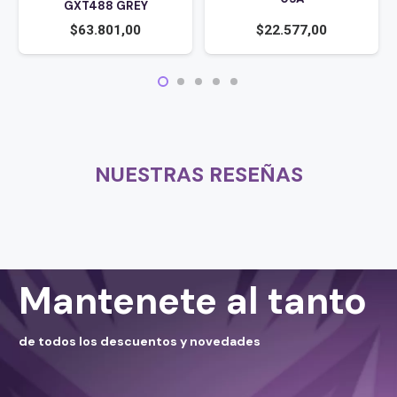
GXT488 GREY
$
63.801,00
$
22.577,00
NUESTRAS RESEÑAS
Mantenete al tanto
de todos los descuentos y novedades