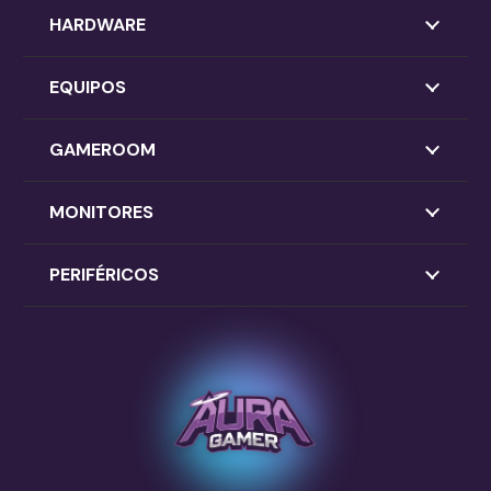
HARDWARE
EQUIPOS
GAMEROOM
MONITORES
PERIFÉRICOS