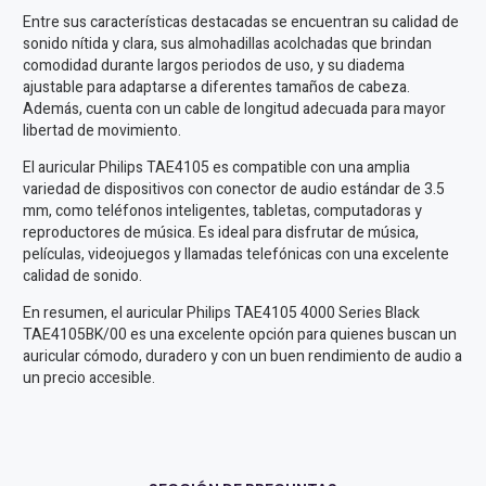
Entre sus características destacadas se encuentran su calidad de
sonido nítida y clara, sus almohadillas acolchadas que brindan
comodidad durante largos periodos de uso, y su diadema
ajustable para adaptarse a diferentes tamaños de cabeza.
Además, cuenta con un cable de longitud adecuada para mayor
libertad de movimiento.
El auricular Philips TAE4105 es compatible con una amplia
variedad de dispositivos con conector de audio estándar de 3.5
mm, como teléfonos inteligentes, tabletas, computadoras y
reproductores de música. Es ideal para disfrutar de música,
películas, videojuegos y llamadas telefónicas con una excelente
calidad de sonido.
En resumen, el auricular Philips TAE4105 4000 Series Black
TAE4105BK/00 es una excelente opción para quienes buscan un
auricular cómodo, duradero y con un buen rendimiento de audio a
un precio accesible.