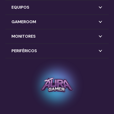
EQUIPOS
GAMEROOM
MONITORES
PERIFÉRICOS