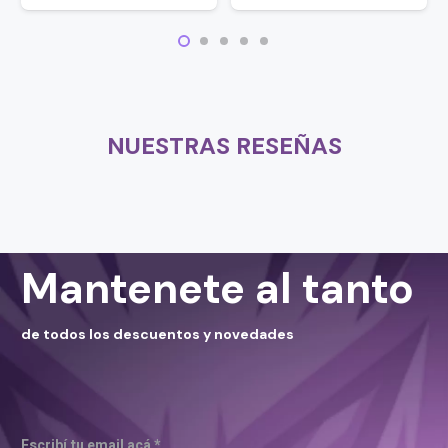
NUESTRAS RESEÑAS
Mantenete al tanto
de todos los descuentos y novedades
Escribí tu email acá *