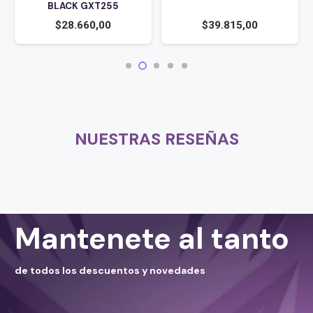
BLACK GXT255
$
28.660,00
$
39.815,00
NUESTRAS RESEÑAS
Mantenete al tanto
de todos los descuentos y novedades