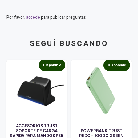
Por favor,
accede
para publicar preguntas
SEGUÍ BUSCANDO
Disponible
Disponible
ACCESORIOS TRUST
SOPORTE DE CARGA
POWERBANK TRUST
RAPIDA PARA MANDOS PS5
REDOH 10000 GREEN