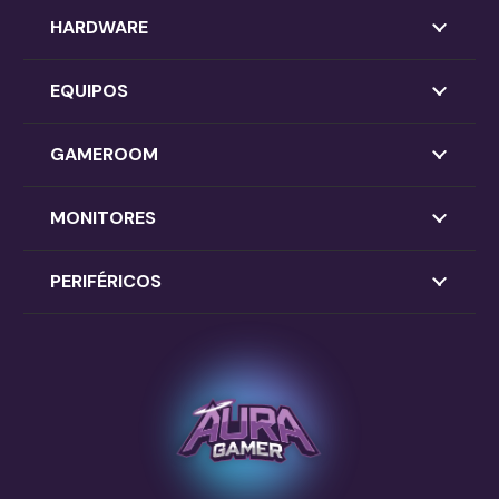
HARDWARE
EQUIPOS
GAMEROOM
MONITORES
PERIFÉRICOS